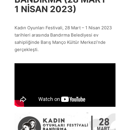
1 NISAN 2023)
Kadın Oyunları Festivali, 28 Mart – 1 Nisan 2023
tarihleri arasında Bandırma Belediyesi ev
sahipliğinde Barış Manço Kültür Merkezi’nde
gerçekleşti.