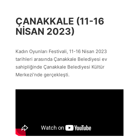
ÇANAKKALE (11-16
NISAN 2023)
Kadın Oyunları Festivali, 11-16 Nisan 2023
tarihleri arasında Çanakkale Belediyesi ev
sahipliğinde Çanakkale Belediyesi Kültür
Merkezi’nde gerçekleşti.