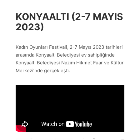
KONYAALTI (2-7 MAYIS
2023)
Kadın Oyunları Festivali, 2-7 Mayıs 2023 tarihleri
arasında Konyaaltı Belediyesi ev sahipliğinde
Konyaaltı Belediyesi Nazım Hikmet Fuar ve Kültür
Merkezi’nde gerçekleşti.