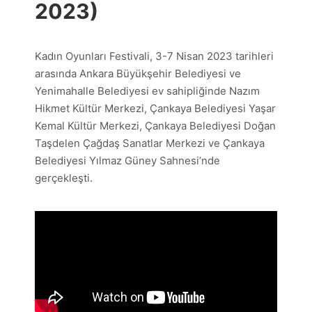
2023)
Kadın Oyunları Festivali, 3-7 Nisan 2023 tarihleri
arasında Ankara Büyükşehir Belediyesi ve
Yenimahalle Belediyesi ev sahipliğinde Nazım
Hikmet Kültür Merkezi, Çankaya Belediyesi Yaşar
Kemal Kültür Merkezi, Çankaya Belediyesi Doğan
Taşdelen Çağdaş Sanatlar Merkezi ve Çankaya
Belediyesi Yılmaz Güney Sahnesi’nde
gerçekleşti.