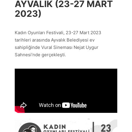
AYVALIK (23-27 MART
2023)
Kadın Oyunları Festivali, 23-27 Mart 2023
tarihleri arasında Ayvalık Belediyesi ev
sahipliğinde Vural Sineması Nejat Uygur
Sahnesi’nde gerçekleşti.