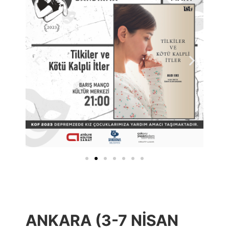
ANKARA (3-7 NİSAN