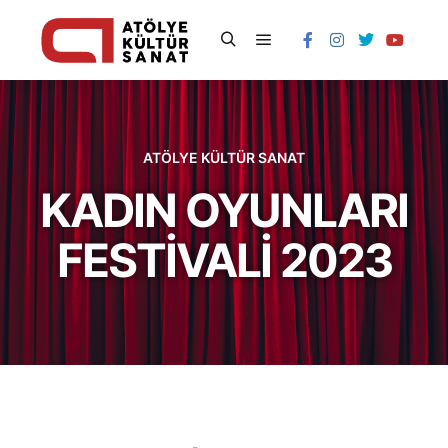
ATÖLYE KÜLTÜR SANAT
KADIN OYUNLARI
FESTİVALİ 2023